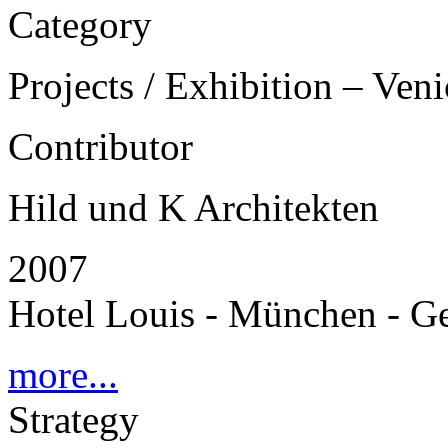
Category
Projects / Exhibition – Ven
Contributor
Hild und K Architekten
2007
Hotel Louis - München - 
more...
Strategy