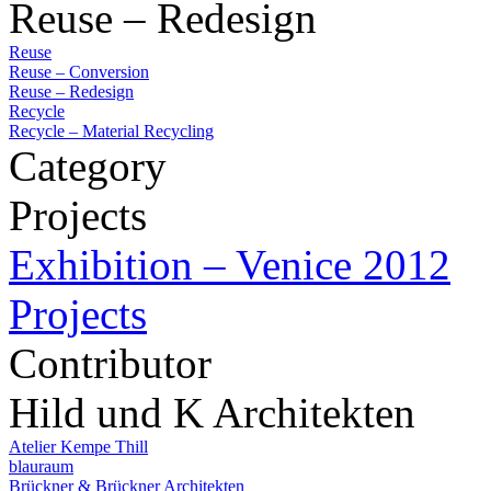
Reuse – Redesign
Reuse
Reuse – Conversion
Reuse – Redesign
Recycle
Recycle – Material Recycling
Category
Projects
Exhibition – Venice 2012
Projects
Contributor
Hild und K Architekten
Atelier Kempe Thill
blauraum
Brückner & Brückner Architekten