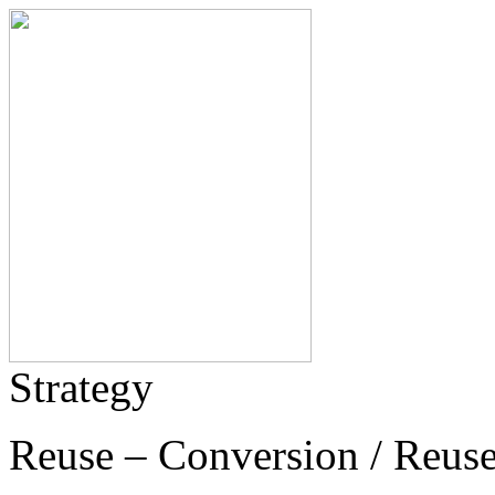
Strategy
Reuse – Conversion / Reuse