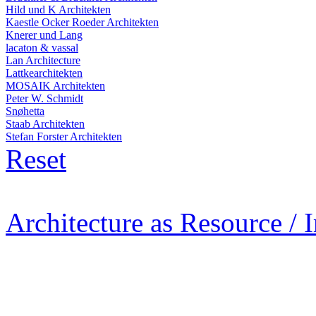
Hild und K Architekten
Kaestle Ocker Roeder Architekten
Knerer und Lang
lacaton & vassal
Lan Architecture
Lattkearchitekten
MOSAIK Architekten
Peter W. Schmidt
Snøhetta
Staab Architekten
Stefan Forster Architekten
Reset
Architecture as Resource / 