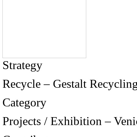
Strategy
Recycle – Gestalt Recycling
Category
Projects / Exhibition – Ven