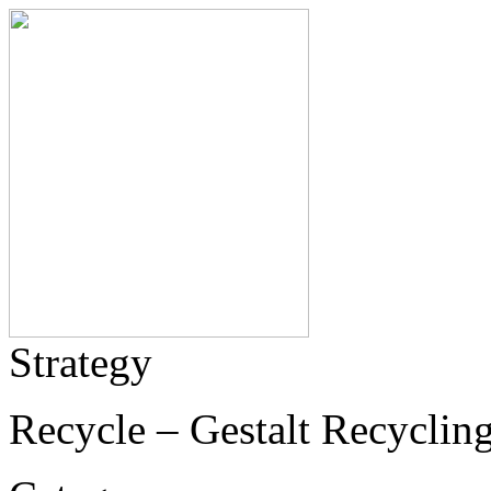
Strategy
Recycle – Gestalt Recycling