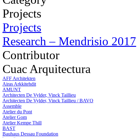
Projects
Projects
Research – Mendrisio 2017
Contributor
Cuac Arquitectura
AFF Architekten
Airas Arkkitehdit
AMUNT
Architecten De Vylder, Vinck Taillieu
Architecten De Vylder, Vinck Taillieu / BAVO
Assemble
Atelier du Pont
Atelier Gom
Atelier Kempe Thill
BAST
Bauhaus Dessau Foundation