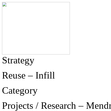
Strategy
Reuse – Infill
Category
Projects / Research – Mend