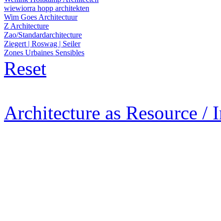
wiewiorra hopp architekten
Wim Goes Architectuur
Z Architecture
Zao/Standardarchitecture
Ziegert | Roswag | Seiler
Zones Urbaines Sensibles
Reset
Architecture as Resource / 