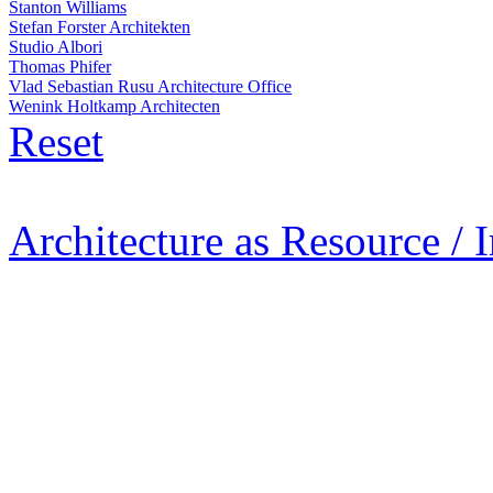
Stanton Williams
Stefan Forster Architekten
Studio Albori
Thomas Phifer
Vlad Sebastian Rusu Architecture Office
Wenink Holtkamp Architecten
Reset
Architecture as Resource / 