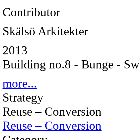
Contributor
Skälsö Arkitekter
2013
Building no.8 - Bunge - S
more...
Strategy
Reuse – Conversion
Reuse – Conversion
Category