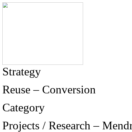
Strategy
Reuse – Conversion
Category
Projects / Research – Mend