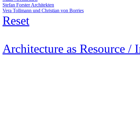
Stefan Forster Architekten
Vera Tollmann und Christian von Borries
Reset
Architecture as Resource / 