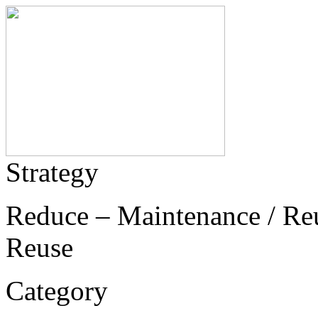
Strategy
Reduce – Maintenance / Reu
Reuse
Category