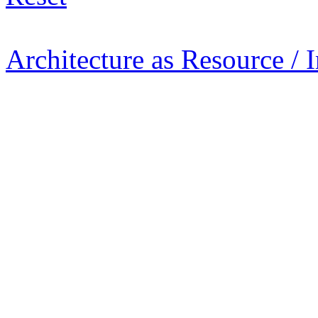
Architecture as Resource / 