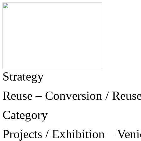
Strategy
Reuse – Conversion / Reuse
Category
Projects / Exhibition – Ven