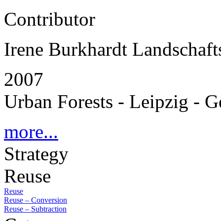
Contributor
Irene Burkhardt Landschafts
2007
Urban Forests - Leipzig - 
more...
Strategy
Reuse
Reuse
Reuse – Conversion
Reuse – Subtraction