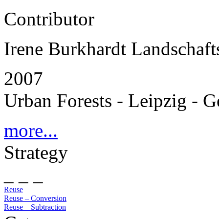
Contributor
Irene Burkhardt Landschafts
2007
Urban Forests - Leipzig - 
more...
Strategy
_ _ _
Reuse
Reuse – Conversion
Reuse – Subtraction