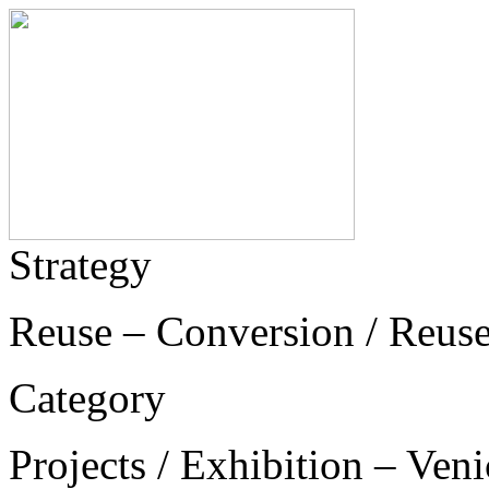
Strategy
Reuse – Conversion / Reuse
Category
Projects / Exhibition – Ven