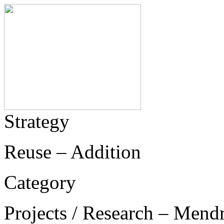
Strategy
Reuse – Addition
Category
Projects / Research – Mend