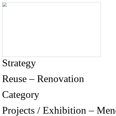
Strategy
Reuse – Renovation
Category
Projects / Exhibition – Men