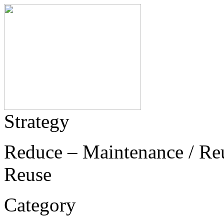
Strategy
Reduce – Maintenance / Reu
Reuse
Category