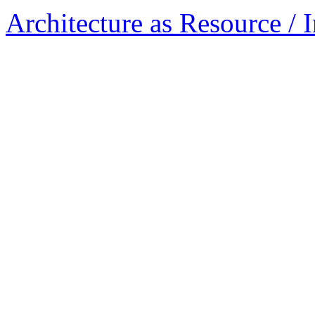
Architecture as Resource / 